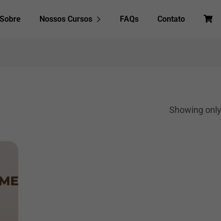
Sobre
Nossos Cursos
FAQs
Contato
Ca
Showing only