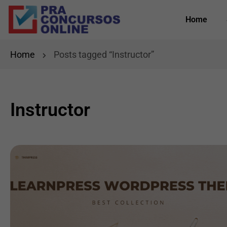
Home
Home
Posts tagged “Instructor”
Instructor