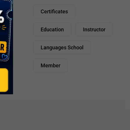
Certificates
Education
Instructor
Languages School
Member