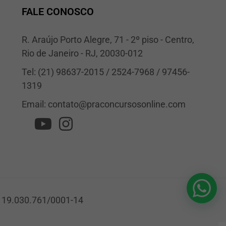
FALE CONOSCO
R. Araújo Porto Alegre, 71 - 2º piso - Centro,
Rio de Janeiro - RJ, 20030-012
Tel: (21) 98637-2015 / 2524-7968 / 97456-
1319
Email:
contato@praconcursosonline.com
 19.030.761/0001-14