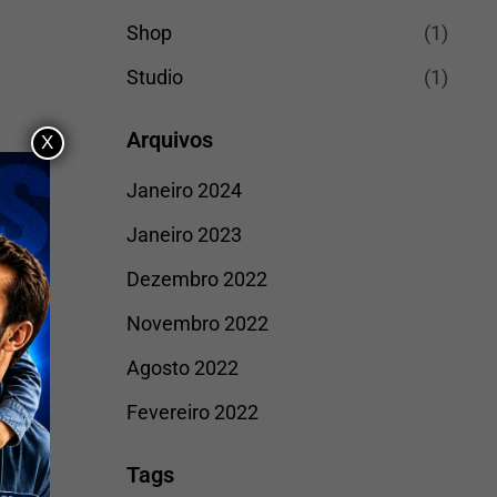
Shop
(1)
Studio
(1)
Arquivos
X
Janeiro 2024
Janeiro 2023
Dezembro 2022
Novembro 2022
Agosto 2022
Fevereiro 2022
Tags